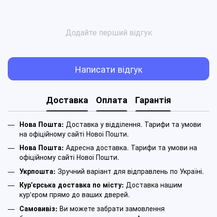
Додайте перший відгук
Написати відгук
Доставка
Оплата
Гарантія
Нова Пошта:
Доставка у відділення. Тарифи та умови
на офіційному сайті Новоі Пошти.
Нова Пошта:
Адресна доставка. Тарифи та умови на
офіційному сайті Новоі Пошти.
Укрпошта:
Зручний варіант для відправлень по Україні.
Кур'єрська доставка по місту:
Доставка нашим
кур'єром прямо до ваших дверей.
Самовивіз:
Ви можете забрати замовлення