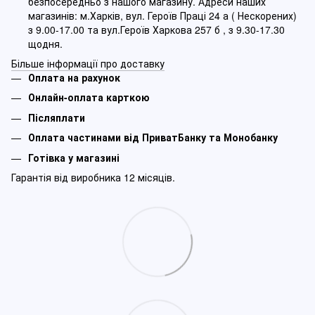
безпосередньо з нашого магазину. Адреси наших
магазинів: м.Харків, вул. Героїв Праці 24 а ( Нескорених)
з 9.00-17.00 та вул.Героїв Харкова 257 б , з 9.30-17.30
щодня.
Більше інформації про доставку
Оплата на рахунок
Онлайн-оплата карткою
Післяплати
Оплата частинами від ПриватБанку та Монобанку
Готівка у магазині
Гарантія від виробника 12 місяців.