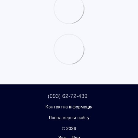
(093) 62-72-439
Контактна інформація
Повна версія сайту
© 2026
Укр
Рус