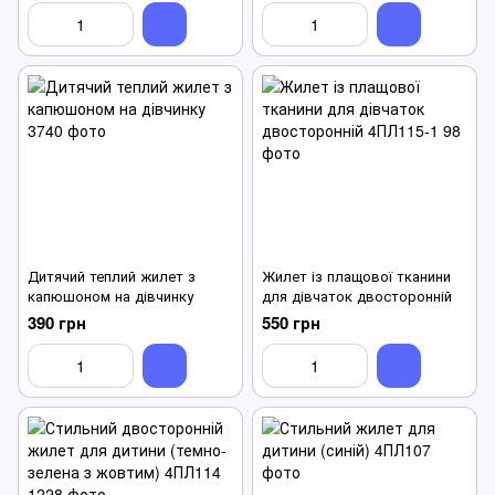
Дитячий теплий жилет з
Жилет із плащової тканини
капюшоном на дівчинку
для дівчаток двосторонній
390 грн
550 грн