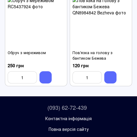
Обруч з мереживом
Пов'язка на голову з
бантиком Бежева
250 грн
120 грн
(093) 62-72-439
Контактна інформація
Повна версія сайту