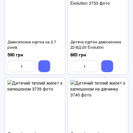
Демісезонна куртка на 2-7
Дитяча куртка демісезонна
років
22-ВД-20 Evolution
590 грн
885 грн