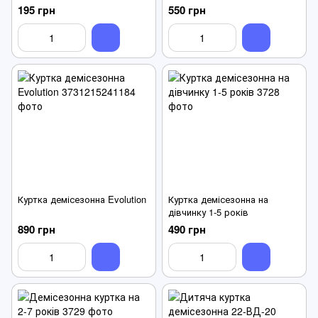
195 грн
550 грн
Куртка демісезонна Evolution
Куртка демісезонна на
дівчинку 1-5 років
890 грн
490 грн