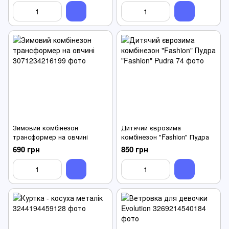
Зимовий комбінезон
Дитячий єврозима
трансформер на овчині
комбінезон "Fashion" Пудра
690 грн
850 грн