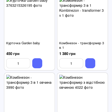
Курточка Garden baby
Комбінезон - трансформер 3
в 1
450 грн
1 380 грн