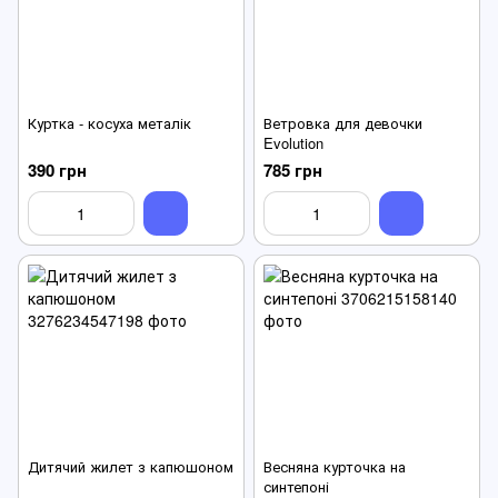
Куртка - косуха металік
Ветровка для девочки
Evolution
390 грн
785 грн
Дитячий жилет з капюшоном
Весняна курточка на
синтепоні