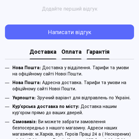
Додайте перший відгук
Написати відгук
Доставка
Оплата
Гарантія
Нова Пошта:
Доставка у відділення. Тарифи та умови
на офіційному сайті Новоі Пошти.
Нова Пошта:
Адресна доставка. Тарифи та умови на
офіційному сайті Новоі Пошти.
Укрпошта:
Зручний варіант для відправлень по Україні.
Кур'єрська доставка по місту:
Доставка нашим
кур'єром прямо до ваших дверей.
Самовивіз:
Ви можете забрати замовлення
безпосередньо з нашого магазину. Адреси наших
магазинів: м.Харків, вул. Героїв Праці 24 а ( Нескорених)