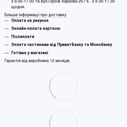
з 9.00-17.00 та вул.Героїв Харкова 257 б , з 9.30-17.30
щодня.
Більше інформації про доставку
Оплата на рахунок
Онлайн-оплата карткою
Післяплати
Оплата частинами від ПриватБанку та Монобанку
Готівка у магазині
Гарантія від виробника 12 місяців.