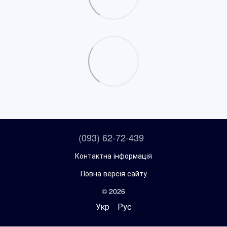
(093) 62-72-439
Контактна інформація
Повна версія сайту
© 2026
Укр
Рус