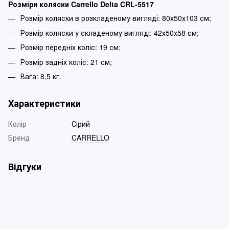
Розміри коляски Carrello Delta CRL-5517
Розмір коляски в розкладеному вигляді: 80х50х103 см;
Розмір коляски у складеному вигляді: 42х50х58 см;
Розмір передніх коліс: 19 см;
Розмір задніх коліс: 21 см;
Вага: 8,5 кг.
Характеристики
Колір
Сірий
Бренд
CARRELLO
Відгуки