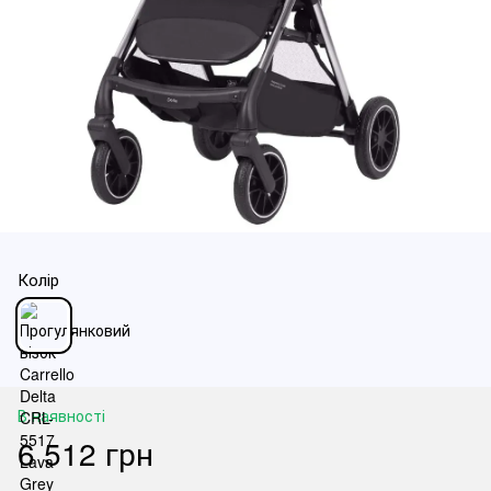
Колір
В наявності
6 512 грн