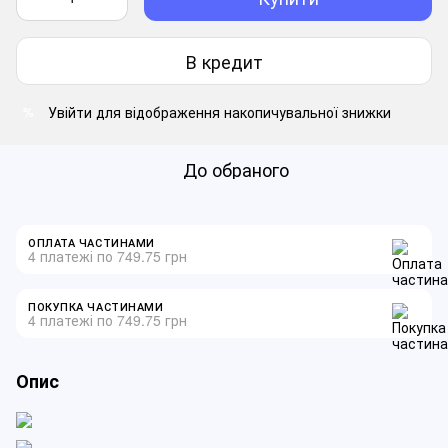
В кредит
Увійти
для відображення накопичувальної знижки
%
До обраного
ОПЛАТА ЧАСТИНАМИ
4 платежі по 749.75 грн
ПОКУПКА ЧАСТИНАМИ
4 платежі по 749.75 грн
Опис