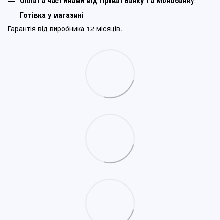
Оплата частинами від ПриватБанку та Монобанку
Готівка у магазині
Гарантія від виробника 12 місяців.