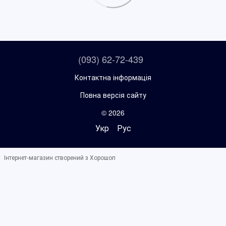
(093) 62-72-439
Контактна інформація
Повна версія сайту
© 2026
Укр
Рус
Інтернет-магазин створений з Хорошоп