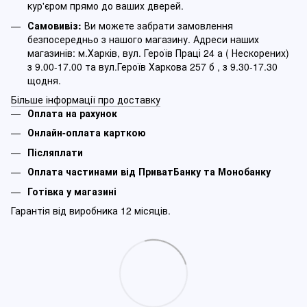
кур'єром прямо до ваших дверей.
Самовивіз:
Ви можете забрати замовлення
безпосередньо з нашого магазину. Адреси наших
магазинів: м.Харків, вул. Героїв Праці 24 а ( Нескорених)
з 9.00-17.00 та вул.Героїв Харкова 257 б , з 9.30-17.30
щодня.
Більше інформації про доставку
Оплата на рахунок
Онлайн-оплата карткою
Післяплати
Оплата частинами від ПриватБанку та Монобанку
Готівка у магазині
Гарантія від виробника 12 місяців.