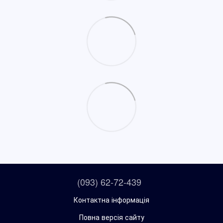
(093) 62-72-439
Контактна інформація
Повна версія сайту