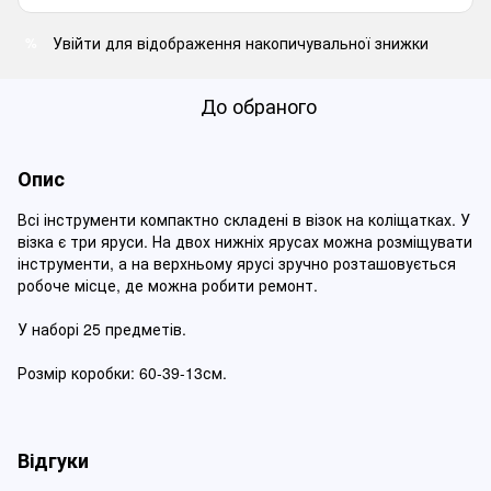
Увійти
для відображення накопичувальної знижки
%
До обраного
Опис
Всі інструменти компактно складені в візок на коліщатках. У
візка є три яруси. На двох нижніх ярусах можна розміщувати
інструменти, а на верхньому ярусі зручно розташовується
робоче місце, де можна робити ремонт.
У наборі 25 предметів.
Розмір коробки: 60-39-13см.
Відгуки