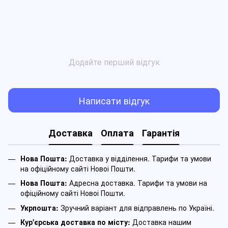
Додайте перший відгук
Написати відгук
Доставка
Оплата
Гарантія
Нова Пошта:
Доставка у відділення. Тарифи та умови
на офіційному сайті Новоі Пошти.
Нова Пошта:
Адресна доставка. Тарифи та умови на
офіційному сайті Новоі Пошти.
Укрпошта:
Зручний варіант для відправлень по Україні.
Кур'єрська доставка по місту:
Доставка нашим