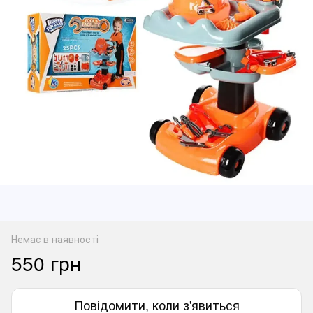
Немає в наявності
550 грн
Повідомити, коли з'явиться