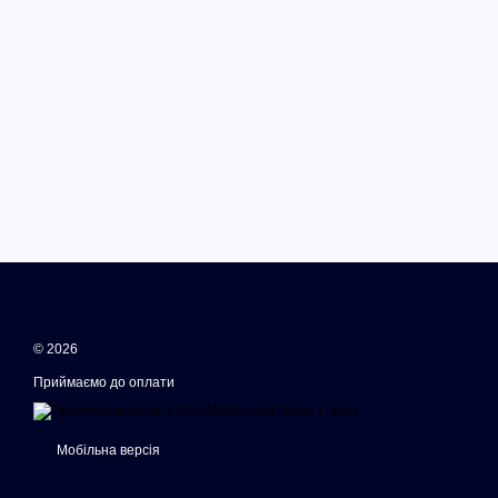
© 2026
Приймаємо до оплати
Мобільна версія