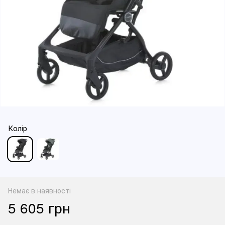
Колір
Немає в наявності
5 605 грн