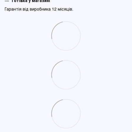
Готівка у магазині
Гарантія від виробника 12 місяців.