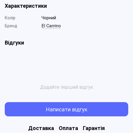
Характеристики
Колір
Чорний
Бренд
El Camino
Відгуки
Додайте перший відгук
Написати відгук
Доставка
Оплата
Гарантія