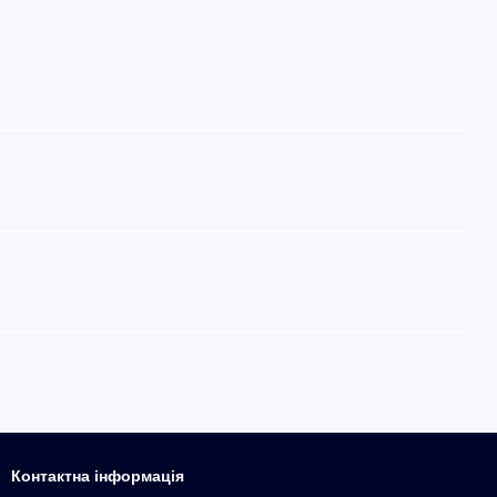
Контактна інформація