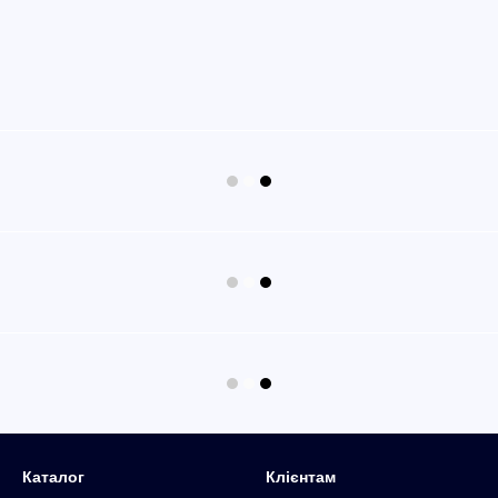
Каталог
Клієнтам