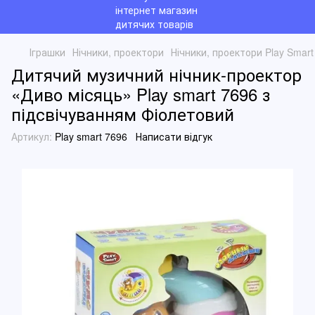
Іграшки
Нічники, проектори
Нічники, проектори Play Smart
Дитячий музичний нічник-проектор
«Диво місяць» Play smart 7696 з
підсвічуванням Фіолетовий
Артикул:
Play smart 7696
Написати відгук