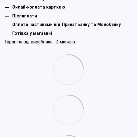
Онлайн-оплата карткою
Післяплати
Оплата частинами від ПриватБанку та Монобанку
Готівка у магазині
Гарантія від виробника 12 місяців.