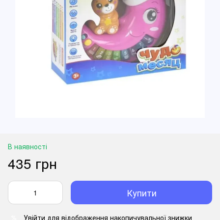
В наявності
435 грн
Купити
Увійти
для відображення накопичувальної знижки
%