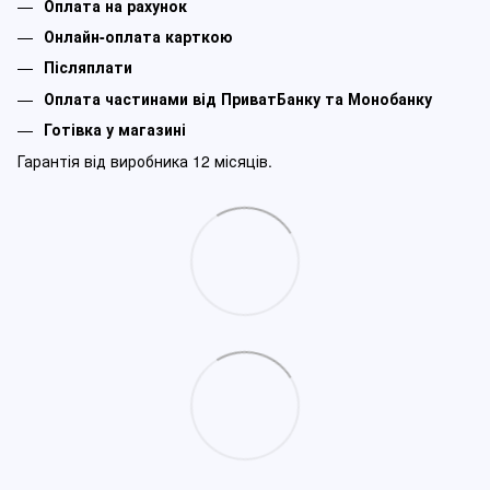
Оплата на рахунок
Онлайн-оплата карткою
Післяплати
Оплата частинами від ПриватБанку та Монобанку
Готівка у магазині
Гарантія від виробника 12 місяців.