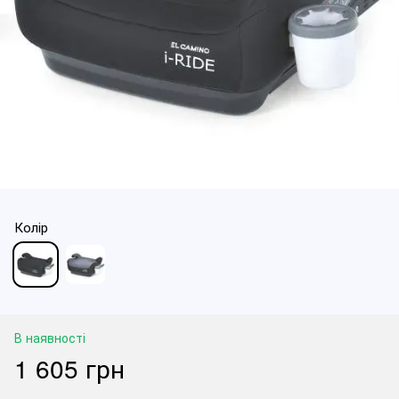
Колір
В наявності
1 605 грн