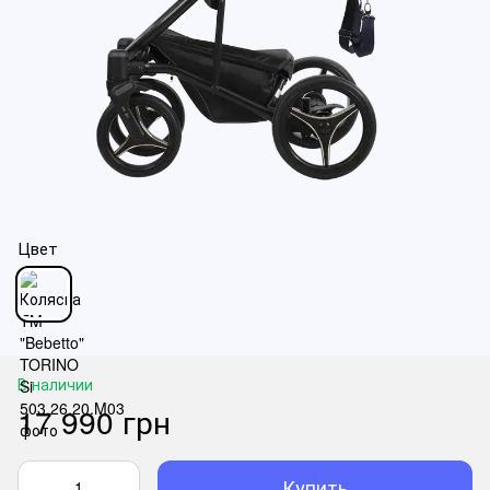
Цвет
В наличии
17 990 грн
Купить