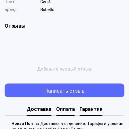
Цвет
Синій
Бренд
Bebetto
Отзывы
Добавьте первый отзыв
Написать отзыв
Доставка
Оплата
Гарантия
Новая Почта:
Доставка в отделение. Тарифы и условия