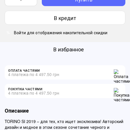
В кредит
Войти
для отображения накопительной скидки
%
В избранное
ОПЛАТА ЧАСТЯМИ
4 платежа по 4 497.50 грн
ПОКУПКА ЧАСТЯМИ
4 платежа по 4 497.50 грн
Описание
TORINO SI 2019 – для тех, кто ищет эксклюзива! Авторский
дизайн и модное в этом сезоне сочетание черного и