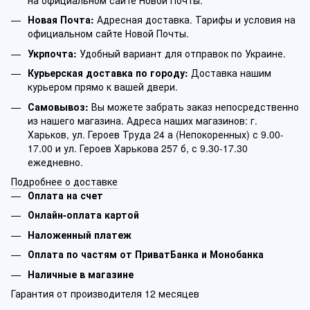
на официальном сайте Новой Почты.
Новая Почта:
Адресная доставка. Тарифы и условия на
официальном сайте Новой Почты.
Укрпочта:
Удобный вариант для отправок по Украине.
Курьерская доставка по городу:
Доставка нашим
курьером прямо к вашей двери.
Самовывоз:
Вы можете забрать заказ непосредственно
из нашего магазина. Адреса наших магазинов: г.
Харьков, ул. Героев Труда 24 а (Непокоренных) с 9.00-
17.00 и ул. Героев Харькова 257 б, с 9.30-17.30
ежедневно.
Подробнее о доставке
Оплата на счет
Онлайн-оплата картой
Наложенный платеж
Оплата по частям от ПриватБанка и Монобанка
Наличные в магазине
Гарантия от производителя 12 месяцев