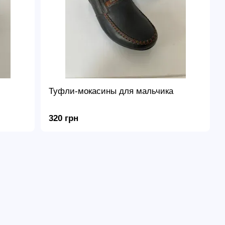
Туфли-мокасины для мальчика
320 грн