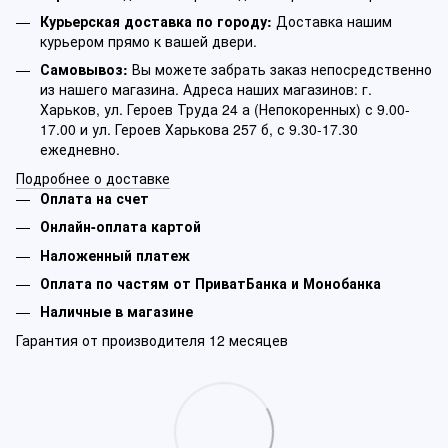
Курьерская доставка по городу:
Доставка нашим
курьером прямо к вашей двери.
Самовывоз:
Вы можете забрать заказ непосредственно
из нашего магазина. Адреса наших магазинов: г.
Харьков, ул. Героев Труда 24 а (Непокоренных) с 9.00-
17.00 и ул. Героев Харькова 257 б, с 9.30-17.30
ежедневно.
Подробнее о доставке
Оплата на счет
Онлайн-оплата картой
Наложенный платеж
Оплата по частям от ПриватБанка и Монобанка
Наличные в магазине
Гарантия от производителя 12 месяцев