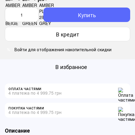
Купить
В кредит
Войти
для отображения накопительной скидки
%
В избранное
ОПЛАТА ЧАСТЯМИ
4 платежа по 4 999.75 грн
ПОКУПКА ЧАСТЯМИ
4 платежа по 4 999.75 грн
Описание