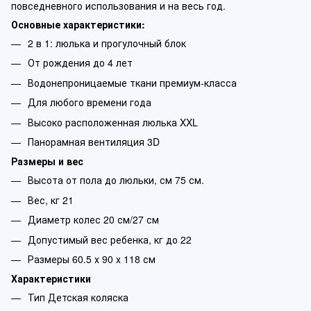
повседневного использования и на весь год.
Основные характеристики:
2 в 1: люлька и прогулочный блок
От рождения до 4 лет
Водонепроницаемые ткани премиум-класса
Для любого времени года
Высоко расположенная люлька XXL
Панорамная вентиляция 3D
Размеры и вес
Высота от пола до люльки, см 75 см.
Вес, кг 21
Диаметр колес 20 см/27 см
Допустимый вес ребенка, кг до 22
Размеры 60.5 х 90 х 118 см
Характеристики
Тип Детская коляска