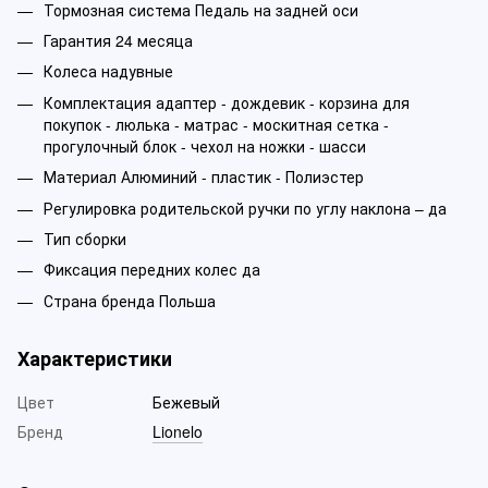
Тормозная система Педаль на задней оси
Гарантия 24 месяца
Колеса надувные
Комплектация адаптер - дождевик - корзина для
покупок - люлька - матрас - москитная сетка -
прогулочный блок - чехол на ножки - шасси
Материал Алюминий - пластик - Полиэстер
Регулировка родительской ручки по углу наклона – да
Тип сборки
Фиксация передних колес да
Страна бренда Польша
Характеристики
Цвет
Бежевый
Бренд
Lionelo