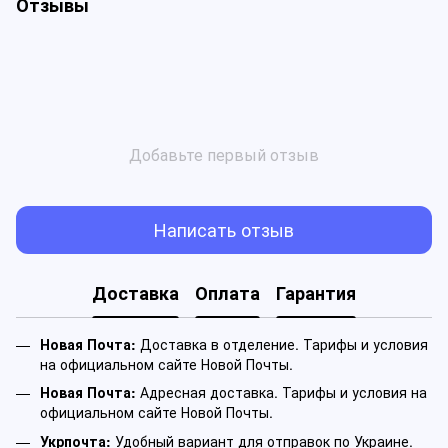
Отзывы
Добавьте первый отзыв
Написать отзыв
Доставка
Оплата
Гарантия
Новая Почта:
Доставка в отделение. Тарифы и условия
на официальном сайте Новой Почты.
Новая Почта:
Адресная доставка. Тарифы и условия на
официальном сайте Новой Почты.
Укрпочта:
Удобный вариант для отправок по Украине.