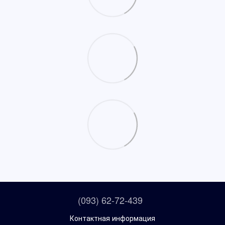
(093) 62-72-439
Контактная информация