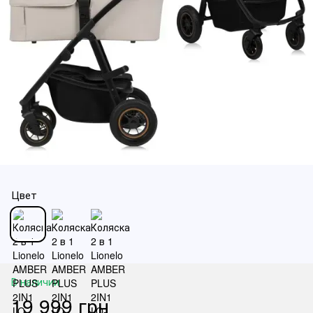
Цвет
В наличии
19 999 грн