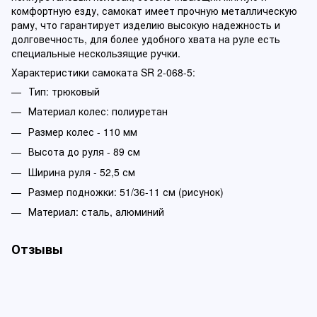
комфортную езду, самокат имеет прочную металлическую
раму, что гарантирует изделию высокую надежность и
долговечность, для более удобного хвата на руле есть
специальные нескользящие ручки.
Характеристики самоката SR 2-068-5:
Тип: трюковый
Материал колес: полиуретан
Размер колес - 110 мм
Высота до руля - 89 см
Ширина руля - 52,5 см
Размер подножки: 51/36-11 см (рисунок)
Материал: сталь, алюминий
Отзывы