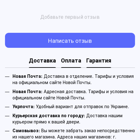
Добавьте первый отзыв
Написать отзыв
Доставка
Оплата
Гарантия
Новая Почта:
Доставка в отделение. Тарифы и условия
на официальном сайте Новой Почты.
Новая Почта:
Адресная доставка. Тарифы и условия на
официальном сайте Новой Почты.
Укрпочта:
Удобный вариант для отправок по Украине.
Курьерская доставка по городу:
Доставка нашим
курьером прямо к вашей двери.
Самовывоз:
Вы можете забрать заказ непосредственно
из нашего магазина. Адреса наших магазинов: г.