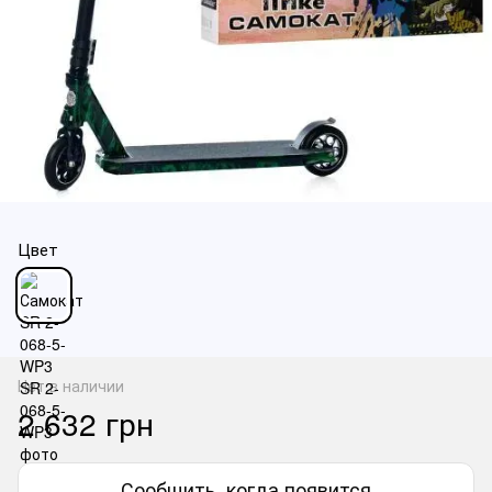
Цвет
Нет в наличии
2 632 грн
Сообщить, когда появится