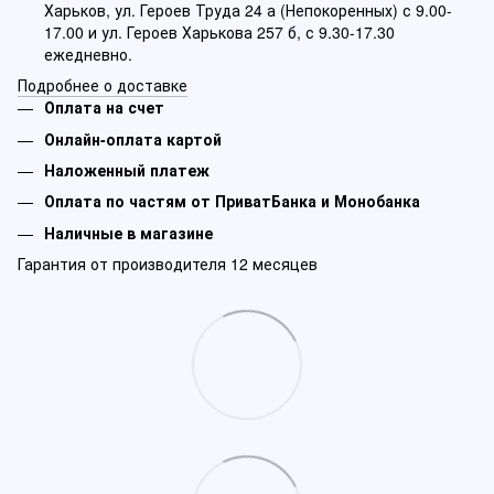
Харьков, ул. Героев Труда 24 а (Непокоренных) с 9.00-
17.00 и ул. Героев Харькова 257 б, с 9.30-17.30
ежедневно.
Подробнее о доставке
Оплата на счет
Онлайн-оплата картой
Наложенный платеж
Оплата по частям от ПриватБанка и Монобанка
Наличные в магазине
Гарантия от производителя 12 месяцев