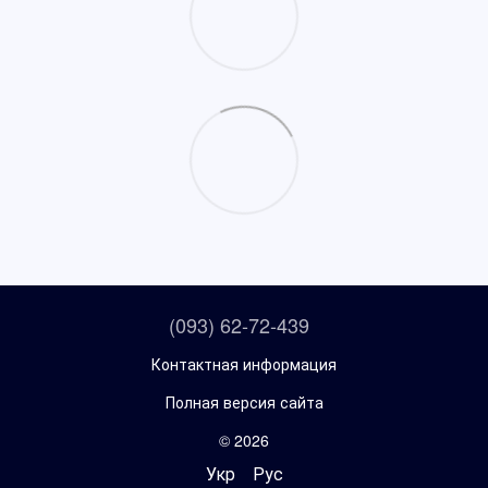
(093) 62-72-439
Контактная информация
Полная версия сайта
© 2026
Укр
Рус