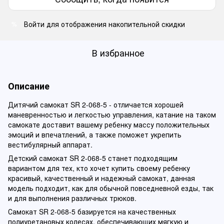
Войти
для отображения накопительной скидки
%
В избранное
Описание
Дитячий самокат SR 2-068-5 - отличается хорошей
маневренностью и легкостью управления, катание на таком
самокате доставит вашему ребенку массу положительных
эмоций и впечатлений, а также поможет укрепить
вестибулярный аппарат.
Детский самокат SR 2-068-5 станет подходящим
вариантом для тех, кто хочет купить своему ребенку
красивый, качественный и надежный самокат, данная
модель подходит, как для обычной повседневной езды, так
и для выполнения различных трюков.
Самокат SR 2-068-5 базируется на качественных
полиуретановых колесах, обеспечивающих мягкую и