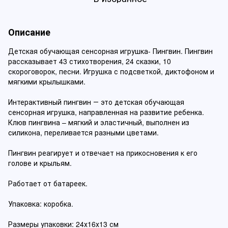
Описание
Детская обучающая сенсорная игрушка- Пингвин. Пингвин
рассказывает 43 стихотворения, 24 сказки, 10
скороговорок, песни. Игрушка с подсветкой, диктофоном и
мягкими крылышками.
Интерактивный пингвин ― это детская обучающая
сенсорная игрушка, направленная на развитие ребенка.
Клюв пингвина – мягкий и эластичный, выполнен из
силикона, переливается разными цветами.
Пингвин реагирует и отвечает на прикосновения к его
голове и крыльям.
Работает от батареек.
Упаковка: коробка.
Размеры упаковки: 24х16х13 см