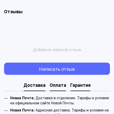
Отзывы
Добавьте первый отзыв
Написать отзыв
Доставка
Оплата
Гарантия
Новая Почта:
Доставка в отделение. Тарифы и условия
на официальном сайте Новой Почты.
Новая Почта:
Адресная доставка. Тарифы и условия на