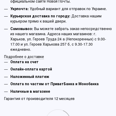
официальном сайте Новой Почты.
Укрпочта:
Удобный вариант для отправок по Украине.
Курьерская доставка по городу:
Доставка нашим
курьером прямо к вашей двери.
Самовывоз:
Вы можете забрать заказ непосредственно
из нашего магазина. Адреса наших магазинов: г.
Харьков, ул. Героев Труда 24 а (Непокоренных) с 9.00-
17.00 и ул. Героев Харькова 257 б, с 9.30-17.30
ежедневно.
Подробнее о доставке
Оплата на счет
Онлайн-оплата картой
Наложенный платеж
Оплата по частям от ПриватБанка и Монобанка
Наличные в магазине
Гарантия от производителя 12 месяцев