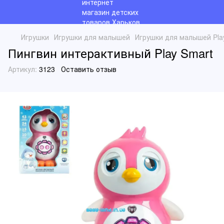
Игрушки
Игрушки для малышей
Игрушки для малышей Pla
Пингвин интерактивный Play Smart
Артикул:
3123
Оставить отзыв