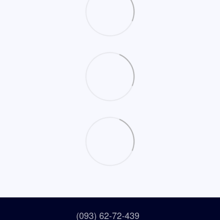
(093) 62-72-439