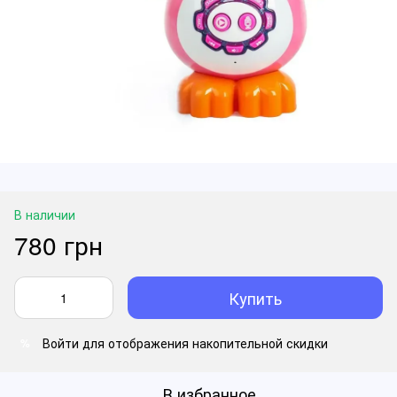
В наличии
780 грн
Купить
Войти
для отображения накопительной скидки
%
В избранное