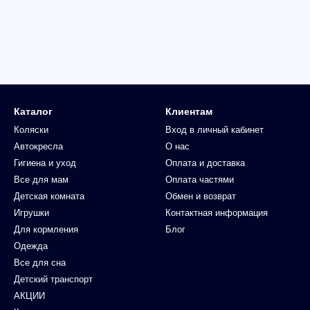
Каталог
Клиентам
Коляски
Вход в личный кабинет
Автокресла
О нас
Гигиена и уход
Оплата и доставка
Все для мам
Оплата частями
Детская комната
Обмен и возврат
Игрушки
Контактная информация
Для кормления
Блог
Одежда
Все для сна
Детский транспорт
АКЦИИ