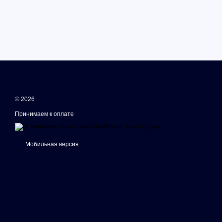
© 2026
Принимаем к оплате
Мобильная версия