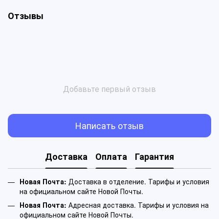
Отзывы
Добавьте первый отзыв
Написать отзыв
Доставка
Оплата
Гарантия
Новая Почта:
Доставка в отделение. Тарифы и условия
на официальном сайте Новой Почты.
Новая Почта:
Адресная доставка. Тарифы и условия на
официальном сайте Новой Почты.