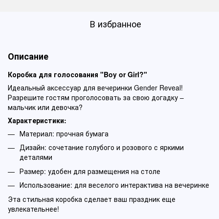
В избранное
Описание
Коробка для голосования "Boy or Girl?"
Идеальный аксессуар для вечеринки Gender Reveal!
Разрешите гостям проголосовать за свою догадку –
мальчик или девочка?
Характеристики:
Материал: прочная бумага
Дизайн: сочетание голубого и розового с яркими
деталями
Размер: удобен для размещения на столе
Использование: для веселого интерактива на вечеринке
Эта стильная коробка сделает ваш праздник еще
увлекательнее!