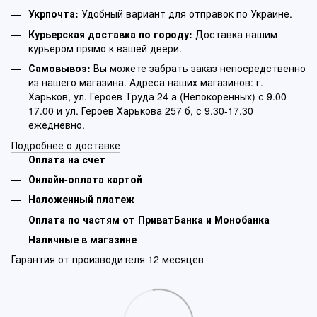
Укрпочта:
Удобный вариант для отправок по Украине.
Курьерская доставка по городу:
Доставка нашим
курьером прямо к вашей двери.
Самовывоз:
Вы можете забрать заказ непосредственно
из нашего магазина. Адреса наших магазинов: г.
Харьков, ул. Героев Труда 24 а (Непокоренных) с 9.00-
17.00 и ул. Героев Харькова 257 б, с 9.30-17.30
ежедневно.
Подробнее о доставке
Оплата на счет
Онлайн-оплата картой
Наложенный платеж
Оплата по частям от ПриватБанка и Монобанка
Наличные в магазине
Гарантия от производителя 12 месяцев