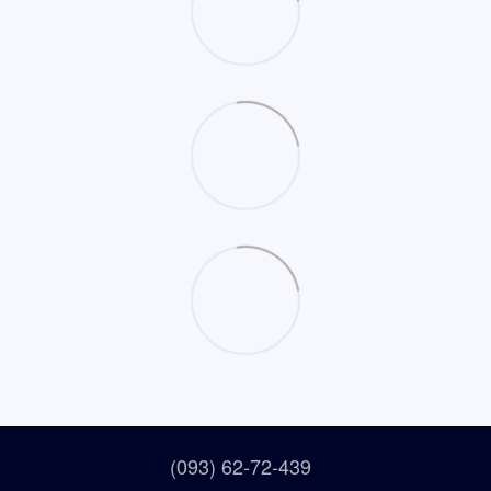
(093) 62-72-439