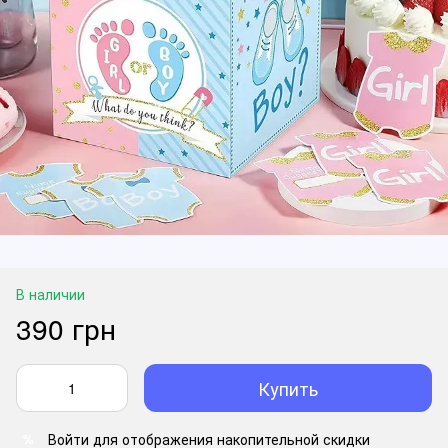
В наличии
390 грн
Купить
Войти
для отображения накопительной скидки
%