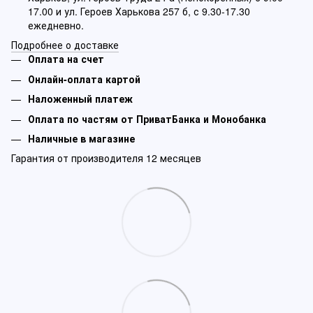
17.00 и ул. Героев Харькова 257 б, с 9.30-17.30
ежедневно.
Подробнее о доставке
Оплата на счет
Онлайн-оплата картой
Наложенный платеж
Оплата по частям от ПриватБанка и Монобанка
Наличные в магазине
Гарантия от производителя 12 месяцев