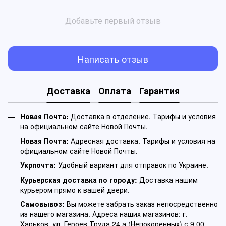
Добавьте первый отзыв
Написать отзыв
Доставка
Оплата
Гарантия
Новая Почта:
Доставка в отделение. Тарифы и условия
на официальном сайте Новой Почты.
Новая Почта:
Адресная доставка. Тарифы и условия на
официальном сайте Новой Почты.
Укрпочта:
Удобный вариант для отправок по Украине.
Курьерская доставка по городу:
Доставка нашим
курьером прямо к вашей двери.
Самовывоз:
Вы можете забрать заказ непосредственно
из нашего магазина. Адреса наших магазинов: г.
Харьков, ул. Героев Труда 24 а (Непокоренных) с 9.00-