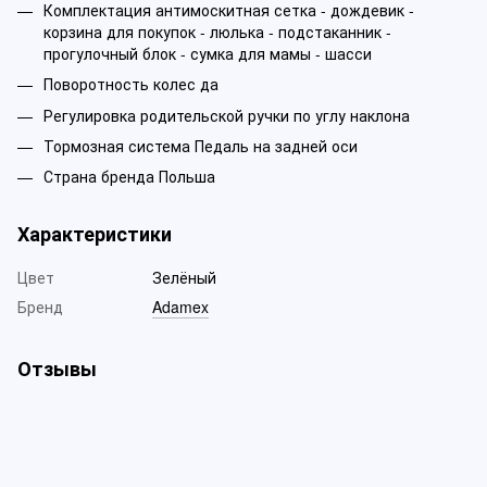
Комплектация антимоскитная сетка - дождевик -
корзина для покупок - люлька - подстаканник -
прогулочный блок - сумка для мамы - шасси
Поворотность колес да
Регулировка родительской ручки по углу наклона
Тормозная система Педаль на задней оси
Страна бренда Польша
Характеристики
Цвет
Зелёный
Бренд
Adamex
Отзывы