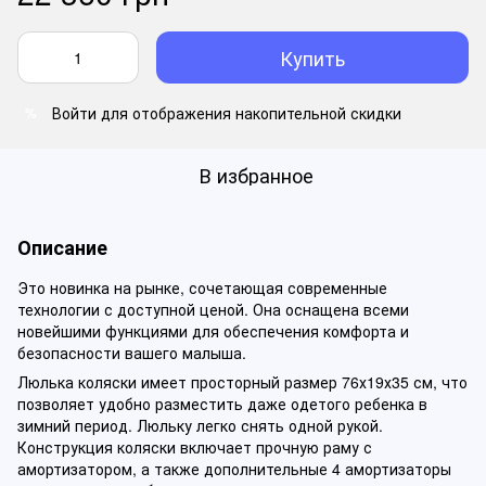
Купить
Войти
для отображения накопительной скидки
%
В избранное
Описание
Это новинка на рынке, сочетающая современные
технологии с доступной ценой. Она оснащена всеми
новейшими функциями для обеспечения комфорта и
безопасности вашего малыша.
Люлька коляски имеет просторный размер 76х19х35 см, что
позволяет удобно разместить даже одетого ребенка в
зимний период. Люльку легко снять одной рукой.
Конструкция коляски включает прочную раму с
амортизатором, а также дополнительные 4 амортизаторы