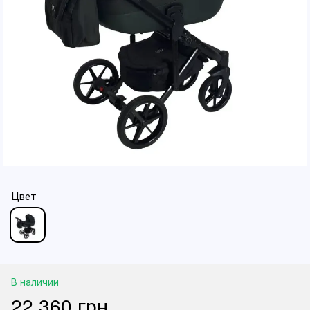
Цвет
В наличии
22 360 грн