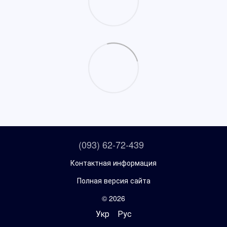
(093) 62-72-439
Контактная информация
Полная версия сайта
© 2026
Укр
Рус