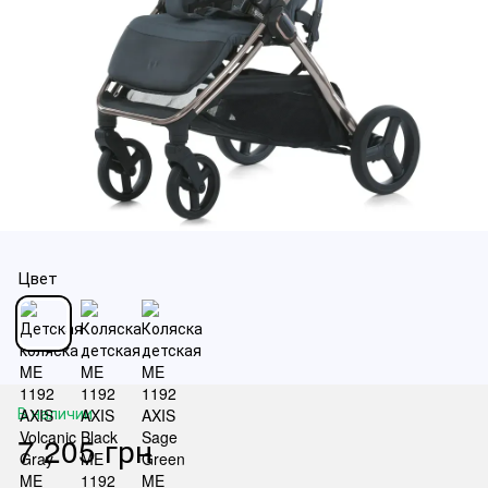
Цвет
В наличии
7 205 грн