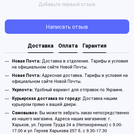
Добавьте первый отзыв
Написать отзыв
Доставка
Оплата
Гарантия
Новая Почта:
Доставка в отделение. Тарифы и условия
на официальном сайте Новой Почты.
Новая Почта:
Адресная доставка. Тарифы и условия на
официальном сайте Новой Почты.
Укрпочта:
Удобный вариант для отправок по Украине.
Курьерская доставка по городу:
Доставка нашим
курьером прямо к вашей двери.
Самовывоз:
Вы можете забрать заказ непосредственно
из нашего магазина. Адреса наших магазинов: г.
Харьков, ул. Героев Труда 24 а (Непокоренных) с 9.00-
17.00 и ул. Героев Харькова 257 б, с 9.30-17.30