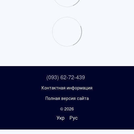
(093) 62-72-439
Контактная информация
Полная версия сайта
© 2026
Укр
Рус