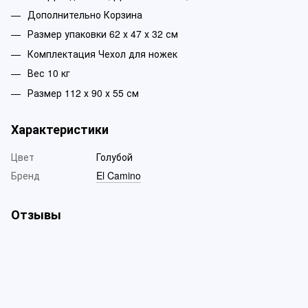
Дополнительно Корзина
Размер упаковки 62 х 47 х 32 см
Комплектация Чехол для ножек
Вес 10 кг
Размер 112 х 90 х 55 см
Характеристики
Цвет
Голубой
Бренд
El Camino
Отзывы