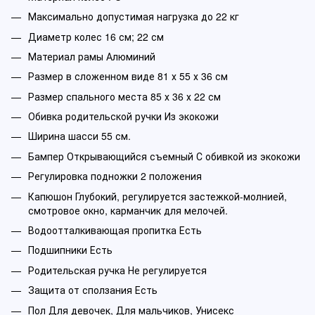
Максимально допустимая нагрузка до 22 кг
Диаметр колес 16 см; 22 см
Материал рамы Алюминий
Размер в сложенном виде 81 х 55 х 36 см
Размер спального места 85 х 36 х 22 см
Обивка родительской ручки Из экокожи
Ширина шасси 55 см.
Бампер Открывающийся съемный С обивкой из экокожи
Регулировка подножки 2 положения
Капюшон Глубокий, регулируется застежкой-молнией,
смотровое окно, карманчик для мелочей.
Водоотталкивающая пропитка Есть
Подшипники Есть
Родительская ручка Не регулируется
Защита от сползания Есть
Пол Для девочек, Для мальчиков, Унисекс