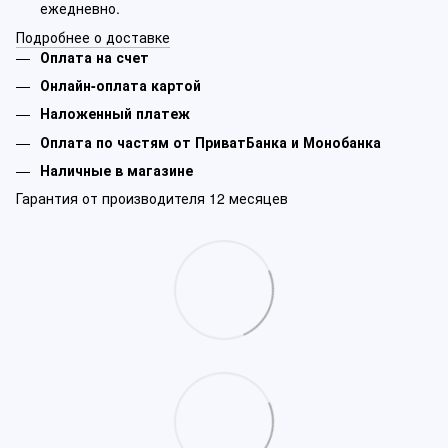
ежедневно.
Подробнее о доставке
Оплата на счет
Онлайн-оплата картой
Наложенный платеж
Оплата по частям от ПриватБанка и Монобанка
Наличные в магазине
Гарантия от производителя 12 месяцев