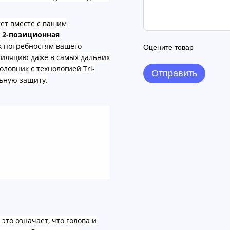
ет вместе с вашим
 2-позиционная
к потребностям вашего
Оцените товар
тиляцию даже в самых дальних
оловник с технологией Tri-
Отправить
льную защиту.
 это означает, что голова и