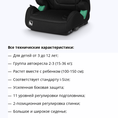
Все технические характеристики:
Для детей от 3 до 12 лет;
Группа автокресла 2-3 (15-36 кг);
Растет вместе с ребенком (100-150 см);
Соответствует стандарту i-Size;
Усиленная боковая защита;
11 уровней регулировки подголовника;
2-позиционная регулировка спинки;
Большое и широкое сиденье;